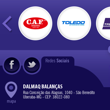
Redes
Sociais
DALMAQ BALANÇAS
Rua Conceição das Alagoas, 1040 - São Benedito
Uberaba-MG - CEP: 38022-080
mapa