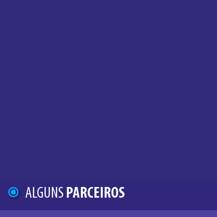
ALGUNS
PARCEIROS