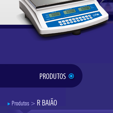
PRODUTOS
R BAIÃO
Produtos
>